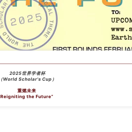
2025世界学者杯
（World Scholar's Cup）
重燃未来
Reigniting the Future”