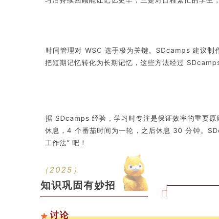
时间管理对 WSC 选手极为关键。SDcamps 建
把短期记忆转化为长期记忆，这些方法经过 SDcamp
据 SDcamps 经验，学习时专注是保证效率的重要原
休息，4 个番茄时间为一轮，之后休息 30 分钟。S
工作法” 吧！
（2025）
知识巩固有妙招
讨论