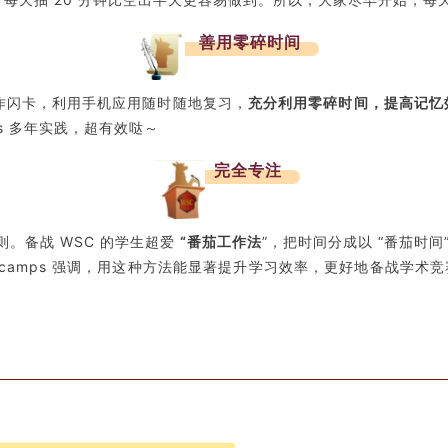
善用零碎时间
议制作闪卡，利用手机应用随时随地复习，
充分利用零碎时间，提高记忆
s 多年实践，超有效哒～
完全专注
则。备战 WSC 的学生超爱
“番茄工作法
”，把时间分成以 “番茄时间”
Dcamps 强调，用这种方法能显著提升学习效率，更好地备战学术竞