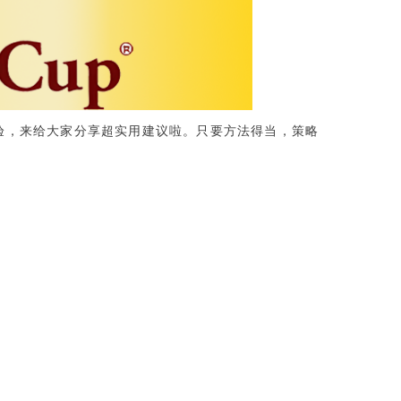
经验，来给大家分享超实用建议啦。只要方法得当，策略