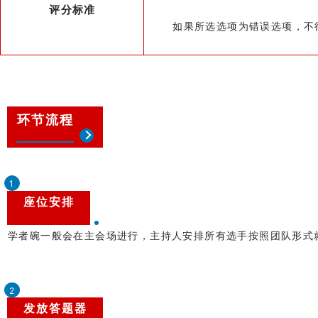
评分标准
如果所选选项为错误选项，不
环节流程
1
座位安排
学者碗一般会在主会场进行，主持人安排所有选手按照团队形式
2
发放答题器