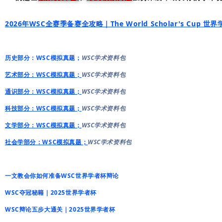
2026年WSC全赛季备赛全攻略｜The World Scholar's Cup 世
历史部分：WSC模拟真题；
WSC学术资料包
艺术部分：WSC模拟真题；
WSC学术资料包
通识部分：WSC模拟真题；
WSC学术资料包
科技部分：WSC模拟真题；
WSC学术资料包
文学部分：WSC模拟真题；
WSC学术资料包
社会学部分：WSC模拟真题；
WSC学术资料包
一文教会你如何准备WSC世界学者杯辩论
WSC夺冠秘籍｜2025世界学者杯
WSC辩论五步大通关｜2025世界学者杯