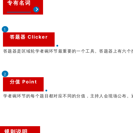
专有名词
1
答题器 Clicker
答题器是区域轮学者碗环节最重要的一个工具。答题器上有六个
2
分值 Point
学者碗环节的每个题目都对应不同的分值，主持人会现场公布。
规则说明