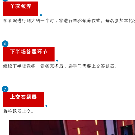
羊驼领养
学者碗进行到大约一半时，将进行羊驼领养仪式。每名参加本轮
6
下半场答题环节
继续下半场竞答，竞答完毕后，选手们需要上交答题器。
7
上交答题器
。
将答题器上交