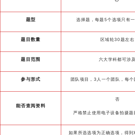
题型
选择题，每题5个选项只有
题目数量
区域轮30题左右
题目范围
六大学科都可涉
参与形式
团队项目，
3人一个团队，每个
否
能否查阅资料
严格禁止使用电子设备拍摄题
如果所选选项为正确选项，得到