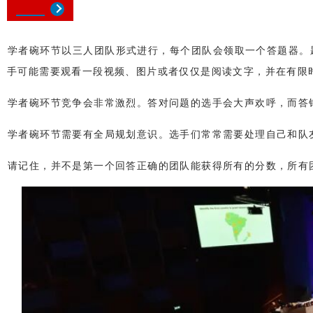
学者碗环节以三人团队形式进行，每个团队会领取一个答题器。
手可能需要观看一段视频、图片或者仅仅是阅读文字，并在有限
学者碗环节竞争会非常激烈。答对问题的选手会大声欢呼，而答
学者碗环节需要有全局规划意识。选手们常常需要处理自己和队
请记住，并不是第一个回答正确的团队能获得所有的分数，所有