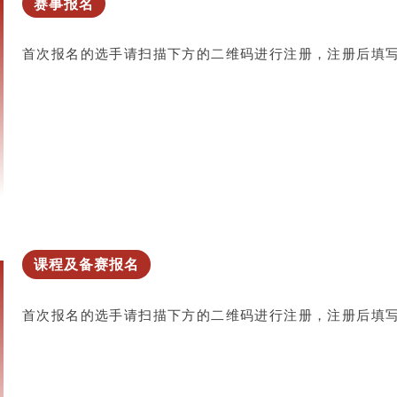
赛事报名
首次报名的选手请扫描下方的二维码进行注册，注册后填
课程及备赛报名
首次报名的选手请扫描下方的二维码进行注册，注册后填