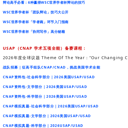
辩论高手必看：6种赢得WSC世界学者杯辩论的技巧
WSC世界学者杯「团队辩论」技巧大公开
WSC世界学者杯「学者碗」环节入门指南
WSC世界学者杯「协同写作」高分秘籍
USAP（
CNAP 学术五项全能
）
备赛课程：
2026年度全球议题 Theme Of The Year：
“Our Changing
战队招募｜征高手组队CNAP/CNAD，挑战美国学术全能
CNAP资料包-社会科学部分｜2026美国USAP/USAD
CNAP资料包-文学部分｜2026美国USAP/USAD
CNAP资料包-科学部分｜2026美国USAP/USAD
CNAP模拟真题-社会科学部分｜2026美国USAP/USAD
CNAP模拟真题-文学部分｜2026美国USAP/USAD
CNAP模拟真题-科学部分｜2026USAP/USAD