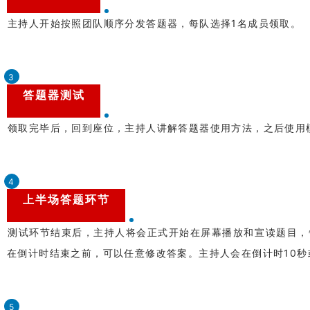
主持人开始按照团队顺序分发答题器，每队选择1名成员领取。
3
答题器测试
领取完毕后，回到座位，主持人讲解答题器使用方法，之后使用
4
上半场答题环节
测试环节结束后，主持人将会正式开始在屏幕播放和宣读题目，每
在倒计时结束之前，可以任意修改答案。主持人会在倒计时10秒
5