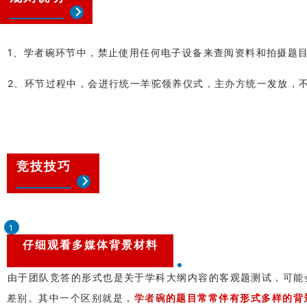
1、学者碗环节中，禁止使用任何电子设备来查阅资料和拍摄题
2、环节过程中，会进行统一羊驼领养仪式，主办方统一发放，
竞技技巧
1
仔细观看多媒体背景材料
由于团队竞答的形式也是关于学科大纲内容的客观题测试，可能
差别。其中一个区别就是，
学者碗
的题目常常伴有形式多样的背