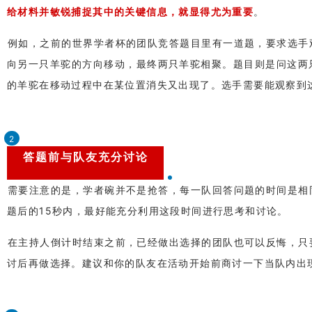
给材料并敏锐捕捉其中的关键信息，就显得尤为重要
。
例如，之前的世界学者杯的团队竞答题目里有一道题，要求选手
向另一只羊驼的方向移动，最终两只羊驼相聚。题目则是问这两
的羊驼在移动过程中在某位置消失又出现了。选手需要能观察到
2
答题前与队友充分讨论
需要注意的是，学者碗并不是抢答，每一队回答问题的时间是相
题后的15秒内，最好能充分利用这段时间进行思考和讨论。
在主持人倒计时结束之前，已经做出选择的团队也可以反悔，只
讨后再做选择。建议和你的队友在活动开始前商讨一下当队内出